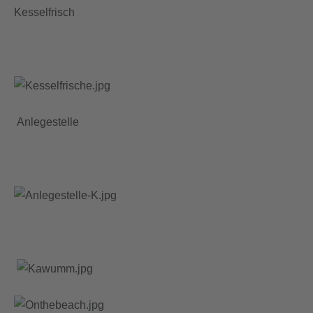
Kesselfrisch
Anlegestelle