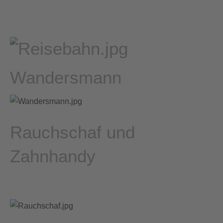
Wandersmann
Rauchschaf und
Zahnhandy