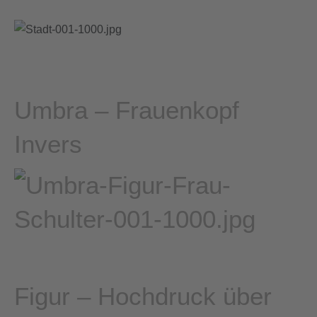
Umbra – Frauenkopf
Invers
Figur – Hochdruck über