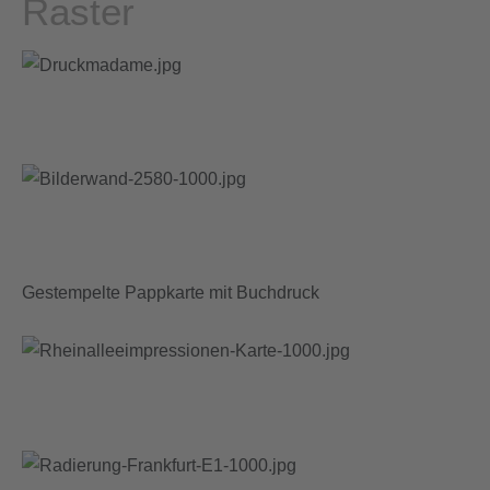
Raster
Gestempelte Pappkarte mit Buchdruck