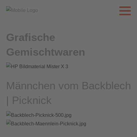
Grafische
Gemischtwaren
Männchen vom Backblech
| Picknick