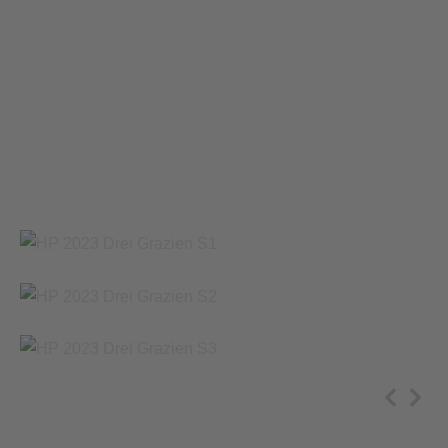
Drei Grazien